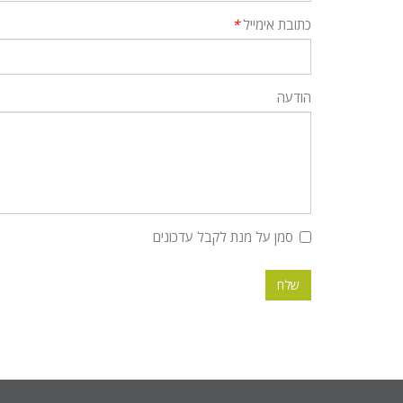
כתובת אימייל
*
הודעה
סמן על מנת לקבל עדכונים
שלח