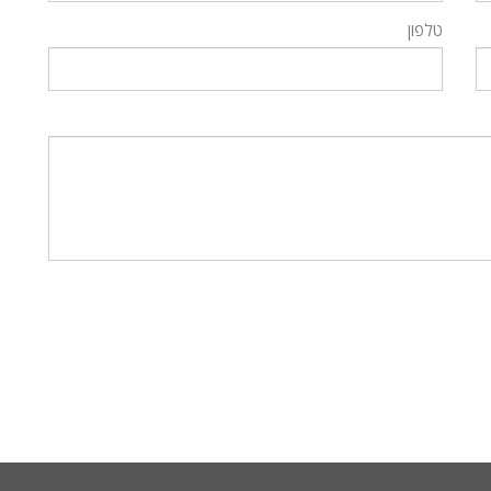
טלפון