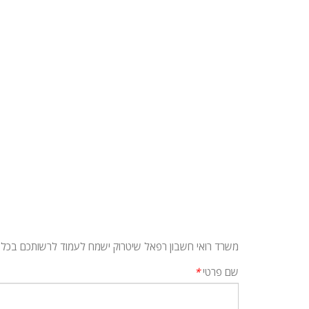
משרד רואי חשבון רפאל שיטרוק ישמח לעמוד לרשותכם בכל
שם פרטי
*