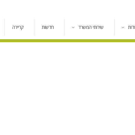
דות
שירותי המשרד
חדשות
קריירה