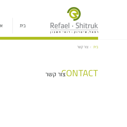
בית
או
בית
צור קשר
CONTACT
צור קשר